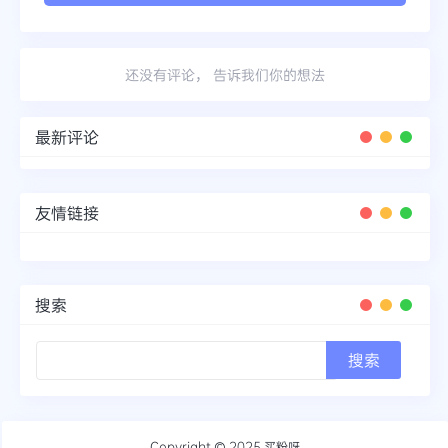
还没有评论， 告诉我们你的想法
最新评论
友情链接
搜索
Copyright © 2025
买粉呀