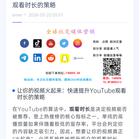
观看时长的策略
emer
2026-05-22 05:01
让你的视频火起来：快速提升YouTube观看
时长的策略
在YouTube的算法中，
观看时长
是决定视频能否
被推荐、登上热搜榜的核心指标之一。单纯的高
播放量如果伴随着极低的留存率，平台会判定你
的内容缺乏吸引力。因此，想要让你的视频真正
“火起来”，必须系统性地提升观众的观看时长。