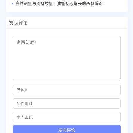
自然流量与刷播放量：油管视频增长的两条道路
发表评论