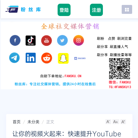
登陆
注册
首页
facebook
tiktok
youtube
instagram
twitter
telegram
首页
未分类
正文
让你的视频火起来：快速提升YouTube