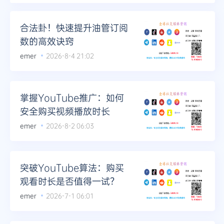
合法卦！快速提升油管订阅
数的高效诀窍
emer
2026-8-4 21:02
掌握YouTube推广：如何
安全购买视频播放时长
emer
2026-8-2 06:03
突破YouTube算法：购买
观看时长是否值得一试？
emer
2026-7-1 06:01