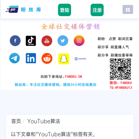
登陆
注册
首页
facebook
tiktok
youtube
instagram
twitter
telegram
首页
YouTube算法
以下文章和"YouTube算法"标签有关。