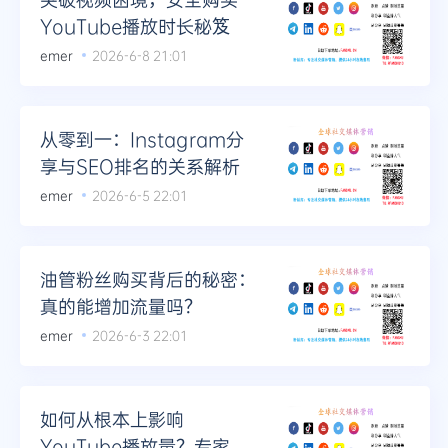
YouTube播放时长秘笈
emer
2026-6-8 21:01
从零到一：Instagram分
享与SEO排名的关系解析
emer
2026-6-5 22:01
油管粉丝购买背后的秘密：
真的能增加流量吗？
emer
2026-6-3 22:01
如何从根本上影响
YouTube播放量？专家解