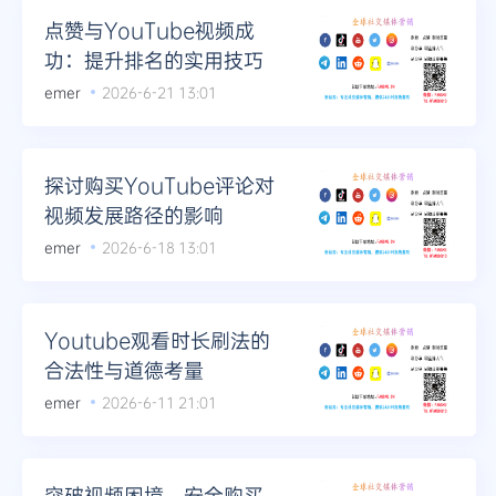
点赞与YouTube视频成
功：提升排名的实用技巧
emer
2026-6-21 13:01
探讨购买YouTube评论对
视频发展路径的影响
emer
2026-6-18 13:01
Youtube观看时长刷法的
合法性与道德考量
emer
2026-6-11 21:01
突破视频困境，安全购买