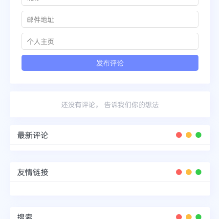
还没有评论， 告诉我们你的想法
最新评论
友情链接
搜索