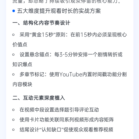
流量，却忽略了持续吸引观众停留的核心能力。
五大维度提升观看时长的实战方案
一、结构化内容节奏设计
采用“黄金15秒”原则：在前15秒内必须呈现核心
价值点
设置悬念锚点：每3-5分钟安排一个剧情转折或
知识爆点
多章节标记：使用YouTube内置时间戳功能分割
内容模块
二、互动元素深度植入
在视频中段设置选择题引导评论互动
使用卡片功能关联同系列视频形成内容矩阵
结尾设计“认知缺口”促使观众观看推荐视频