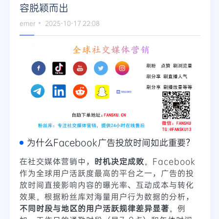
容脱颖而出
emer
2025-10-17 22:08
为什么Facebook广告投放时间如此重要？
在社交媒体营销中，
时机决定成败
。Facebook
作为全球用户活跃度最高的平台之一，广告的投
放时间直接影响内容的曝光率、互动成本与转化
效果。根据粉丝库对海量用户行为数据的分析，
不同时段与地区的用户活跃规律差异显著
。例