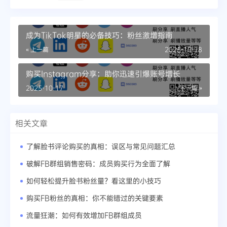
成为TikTok明星的必备技巧：粉丝激增指南
« 上一篇
2025-10-18
购买Instagram分享：助你迅速引爆账号增长
2025-10-17
下一篇 »
相关文章
了解脸书评论购买的真相：误区与常见问题汇总
破解FB群组销售密码：成员购买行为全面了解
如何轻松提升脸书粉丝量？看这里的小技巧
购买FB粉丝的真相：你不能错过的关键要素
流量狂潮：如何有效增加FB群组成员