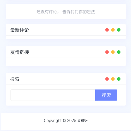
还没有评论， 告诉我们你的想法
最新评论
友情链接
搜索
Copyright © 2025
买粉呀