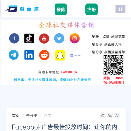
登陆
注册
首页
facebook
tiktok
youtube
instagram
twitter
telegram
首页
未分类
正文
Facebook广告最佳投放时间：让你的内