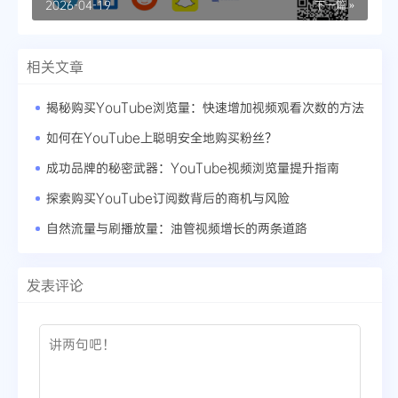
2026-04-19
下一篇 »
相关文章
揭秘购买YouTube浏览量：快速增加视频观看次数的方法
如何在YouTube上聪明安全地购买粉丝？
成功品牌的秘密武器：YouTube视频浏览量提升指南
探索购买YouTube订阅数背后的商机与风险
自然流量与刷播放量：油管视频增长的两条道路
发表评论