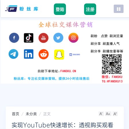
登陆
注册
首页
facebook
tiktok
youtube
instagram
twitter
telegram
首页
未分类
正文
实现YouTube快速增长：透视购买观看