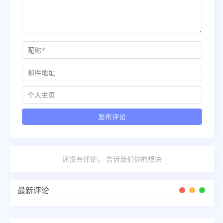
还没有评论， 告诉我们你的想法
最新评论