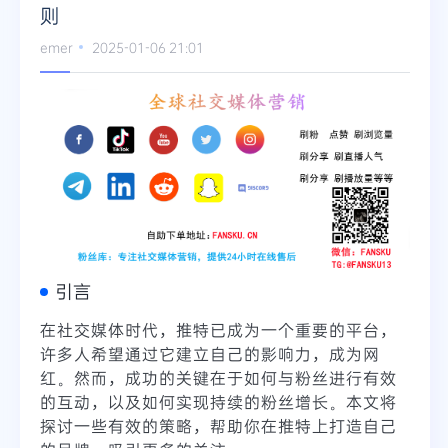
则
emer
2025-01-06 21:01
引言
在社交媒体时代，推特已成为一个重要的平台，
许多人希望通过它建立自己的影响力，成为网
红。然而，成功的关键在于如何与粉丝进行有效
的互动，以及如何实现持续的粉丝增长。本文将
探讨一些有效的策略，帮助你在推特上打造自己