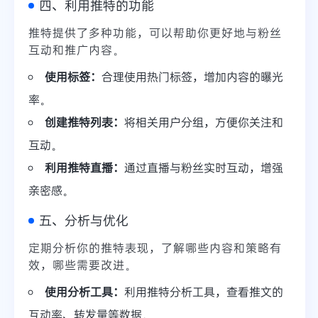
四、利用推特的功能
推特提供了多种功能，可以帮助你更好地与粉丝
互动和推广内容。
使用标签：
合理使用热门标签，增加内容的曝光
率。
创建推特列表：
将相关用户分组，方便你关注和
互动。
利用推特直播：
通过直播与粉丝实时互动，增强
亲密感。
五、分析与优化
定期分析你的推特表现，了解哪些内容和策略有
效，哪些需要改进。
使用分析工具：
利用推特分析工具，查看推文的
互动率、转发量等数据。