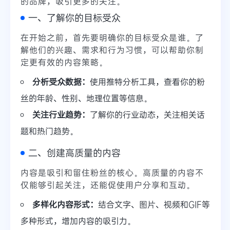
的品牌，吸引更多的关注。
一、了解你的目标受众
在开始之前，首先要明确你的目标受众是谁。了
解他们的兴趣、需求和行为习惯，可以帮助你制
定更有效的内容策略。
分析受众数据：
使用推特分析工具，查看你的粉
丝的年龄、性别、地理位置等信息。
关注行业趋势：
了解你的行业动态，关注相关话
题和热门趋势。
二、创建高质量的内容
内容是吸引和留住粉丝的核心。高质量的内容不
仅能够引起关注，还能促使用户分享和互动。
多样化内容形式：
结合文字、图片、视频和GIF等
多种形式，增加内容的吸引力。