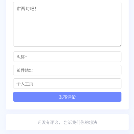
还没有评论， 告诉我们你的想法