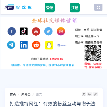
登陆
注册
首页
facebook
tiktok
youtube
instagram
twitter
telegram
首页
未分类
正文
打造推特网红：有效的粉丝互动与增长法