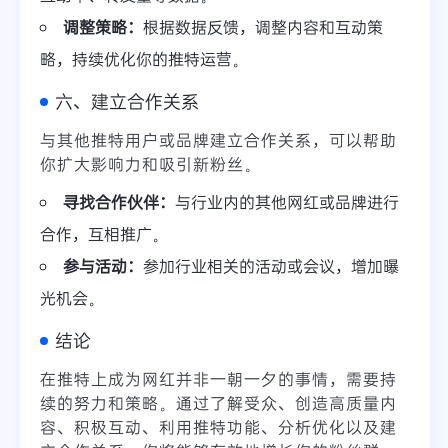
调整策略：
根据数据反馈，调整内容和互动策
略，持续优化你的推特运营。
六、建立合作关系
与其他推特用户或品牌建立合作关系，可以帮助
你扩大影响力和吸引新粉丝。
寻找合作伙伴：
与行业内的其他网红或品牌进行
合作，互相推广。
参与活动：
参加行业相关的活动或会议，增加曝
光机会。
结论
在推特上成为网红并非一朝一夕的事情，需要持
续的努力和策略。通过了解受众、创造高质量内
容、积极互动、利用推特功能、分析优化以及建