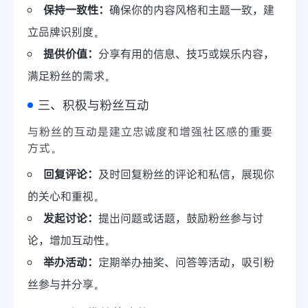
保持一致性：
确保你的内容风格和主题一致，建
立品牌识别度。
提供价值：
分享有用的信息、技巧或娱乐内容，
满足粉丝的需求。
三、积极与粉丝互动
与粉丝的互动是建立忠诚度和增强社区感的重要
方式。
回复评论：
及时回复粉丝的评论和私信，展现你
的关心和重视。
发起讨论：
提出问题或话题，鼓励粉丝参与讨
论，增加互动性。
举办活动：
定期举办抽奖、问答等活动，吸引粉
丝参与并分享。