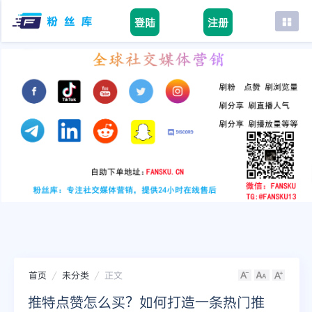
登陆
注册
首页
facebook
tiktok
youtube
instagram
twitter
telegram
首页
未分类
正文
推特点赞怎么买？如何打造一条热门推