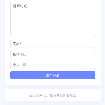
还没有评论， 告诉我们你的想法