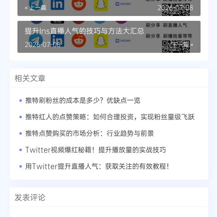
« 上一篇
2026-07-08
提升Ins直播人气的技巧与方法大汇总
2026-07-08
下一篇 »
相关文章
推特刷粉丝的成本是多少？优缺点一览
推特红人的点赞策略：如何合理投资，实现粉丝量级飞跃
推特点赞购买的市场分析：行业趋势与前景
Twitter视频爆红秘籍！提升播放量的实战技巧
用Twitter提升直播人气：获取关注的有效教程！
发表评论