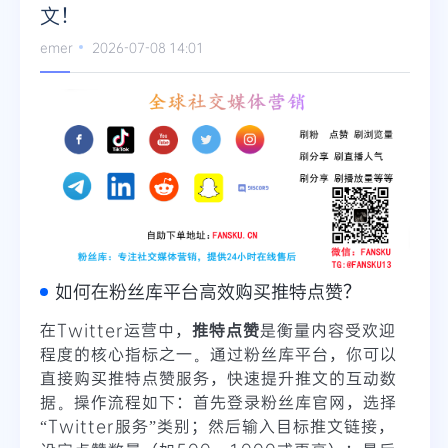
文！
emer
2026-07-08 14:01
如何在粉丝库平台高效购买推特点赞？
在Twitter运营中，
推特点赞
是衡量内容受欢迎
程度的核心指标之一。通过粉丝库平台，你可以
直接购买推特点赞服务，快速提升推文的互动数
据。操作流程如下：首先登录粉丝库官网，选择
“Twitter服务”类别；然后输入目标推文链接，