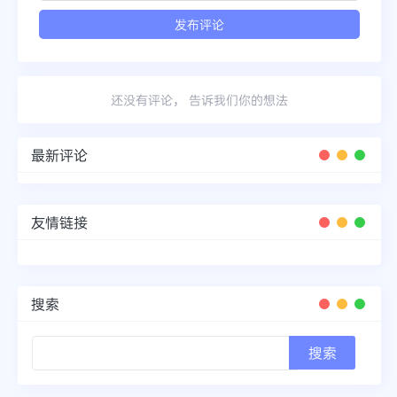
还没有评论， 告诉我们你的想法
最新评论
友情链接
搜索