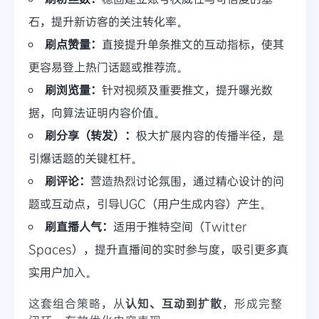
石，提升新访客的关注转化率。
刷点赞量：
直接提升单条推文的互动指标，使其
更容易登上热门话题或推荐流。
刷浏览量：
针对视频及重要推文，提升曝光数
据，向算法证明内容价值。
刷分享（转发）：
极大扩展内容的传播半径，是
引爆话题的关键杠杆。
刷评论：
营造热烈讨论氛围，通过精心设计的问
题或互动点，引导UGC（用户生成内容）产生。
刷直播人气：
适用于推特空间（Twitter
Spaces），提升直播间的实时参与度，吸引更多真
实用户加入。
这套组合策略，从
认知、互动到扩散
，形成完整