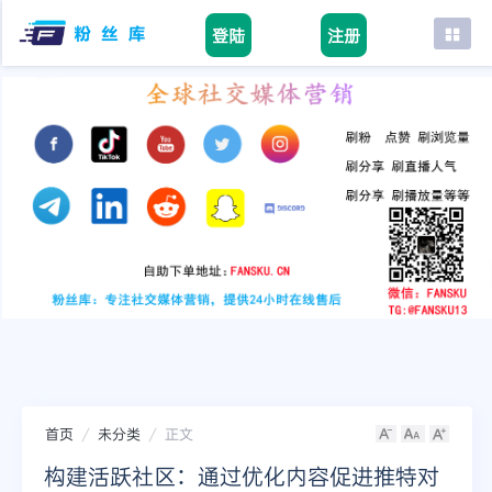
登陆
注册
首页
facebook
tiktok
youtube
instagram
twitter
telegram
首页
未分类
正文
构建活跃社区：通过优化内容促进推特对