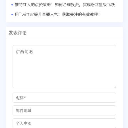
推特红人的点赞策略：如何合理投资，实现粉丝量级飞跃
用Twitter提升直播人气：获取关注的有效教程！
发表评论