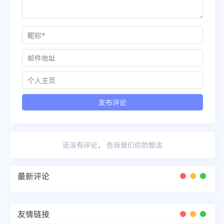
还没有评论， 告诉我们你的想法
最新评论
友情链接