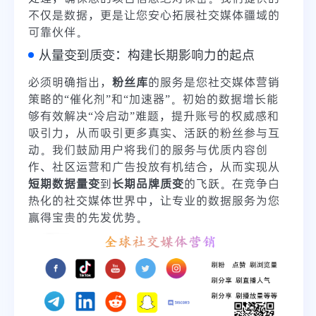
不仅是数据，更是让您安心拓展社交媒体疆域的
可靠伙伴。
从量变到质变：构建长期影响力的起点
必须明确指出，
粉丝库
的服务是您社交媒体营销
策略的“催化剂”和“加速器”。初始的数据增长能
够有效解决“冷启动”难题，提升账号的权威感和
吸引力，从而吸引更多真实、活跃的粉丝参与互
动。我们鼓励用户将我们的服务与优质内容创
作、社区运营和广告投放有机结合，从而实现从
短期数据量变
到
长期品牌质变
的飞跃。在竞争白
热化的社交媒体世界中，让专业的数据服务为您
赢得宝贵的先发优势。