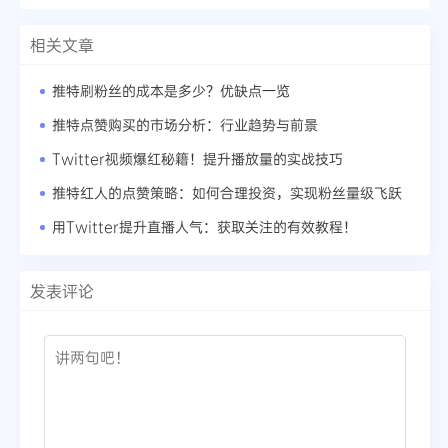
相关文章
推特刷粉丝的成本是多少？优缺点一览
推特点赞购买的市场分析：行业趋势与前景
Twitter视频爆红秘籍！提升播放量的实战技巧
推特红人的点赞策略：如何合理投资，实现粉丝量级飞跃
用Twitter提升直播人气：获取关注的有效教程！
发表评论