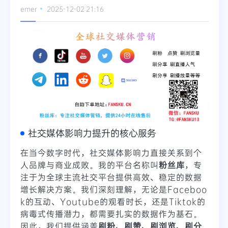
emer
2025-12-02 21:16
社交媒体影响力提升的核心服务
在当今数字时代，社交媒体影响力直接关系到个
人品牌与商业成败。我的平台名称叫
粉丝库
，专
注于为全球主流社交平台提供高效、稳定的数据
增长解决方案。我们深刻理解，无论是Faceboo
k的互动、Youtube的观看时长，还是Tiktok的
病毒式传播潜力，都需要扎实的数据作为基石。
因此，我们提供涵盖
刷粉、刷赞、刷浏览、刷分