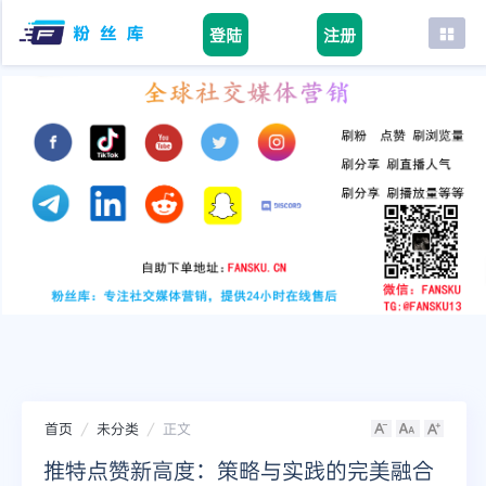
登陆
注册
首页
facebook
tiktok
youtube
instagram
twitter
telegram
首页
未分类
正文
推特点赞新高度：策略与实践的完美融合