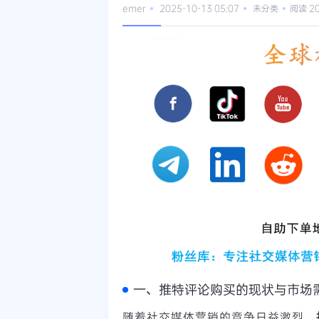
emer
2025-10-13 05:07
未分类
阅读 2
一、推特评论购买的现状与市场
随着社交媒体营销的竞争日益激烈，