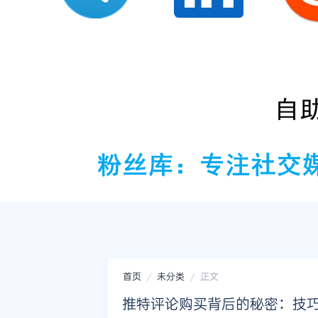
首页
未分类
正文
推特评论购买背后的秘密：技