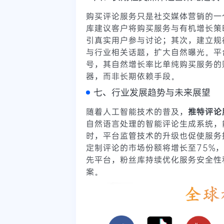
购买评论服务只是社交媒体营销的一
库建议客户将购买服务与有机增长策
引真实用户参与讨论；其次，建立规
与行业相关话题，扩大自然曝光。平
号，其自然增长率比单纯购买服务的
器，而非长期依赖手段。
七、行业发展趋势与未来展望
随着人工智能技术的普及，
推特评论
自然语言处理的智能评论生成系统，
时，平台监管技术的升级也促使服务
定制评论的市场份额将增长至75%
先平台，粉丝库持续优化服务安全性
案。