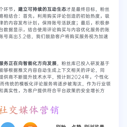
个环节，
建立可持续的互动生态
才是最终目标。粉丝
略相结合：首先，利用购买评论创造的初始热度，吸
律的内容发布计划，保持账号活跃度；最后，积极参
台数据显示，结合使用评论购买与内容优化服务的账
账号高出3.2倍。我们鼓励客户将购买服务视为加速
服务正在向智能化方向发展
。粉丝库已投入研发基于
能够根据推文内容自动生成上下文相关的评论。同
提供商不断提升技术水平。预计到2024年，个性化
，而传统的模板化评论服务将逐步被淘汰。作为行业领
和真实性，为客户提供符合平台政策的安全增长方