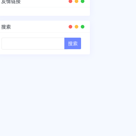
友情链接
搜索