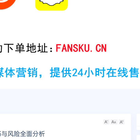
巧与风险全面分析