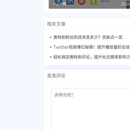
« 上一篇
2025
相关文章
推特刷粉丝的成本是多少？优缺点一览
Twitter视频爆红秘籍！提升播放量的实
轻松搞定推特刷评论，提升社交媒体影响
发表评论