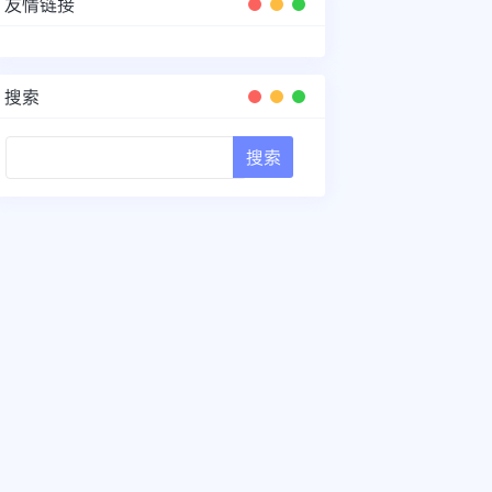
友情链接
搜索