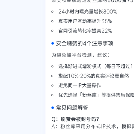
24小时内曝光量增长800%
真实用户互动率提升35%
官网引流转化率提高22%
安全刷赞的4个注意事项
为避免被平台检测，建议：
选择渐进式增粉模式（每日不超过1
搭配10%-20%的真实评论更自然
避免同一IP大量操作
优先选择「粉丝库」等提供售后保
常见问题解答
Q：刷赞会被封号吗？
A：粉丝库采用分布式IP技术，模拟