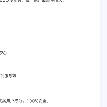
5%）
障的服务商
真实用户行为，100%安全。