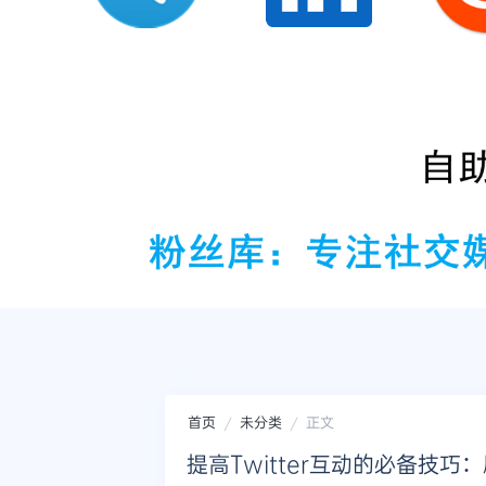
首页
未分类
正文
提高Twitter互动的必备技巧