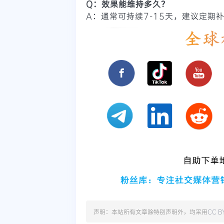
Q：效果能维持多久？
A：通常可持续7-15天，建议定期
声明：本站所有文章除特别声明外，均采用
CC B