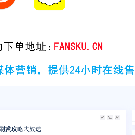
：刷赞攻略大放送