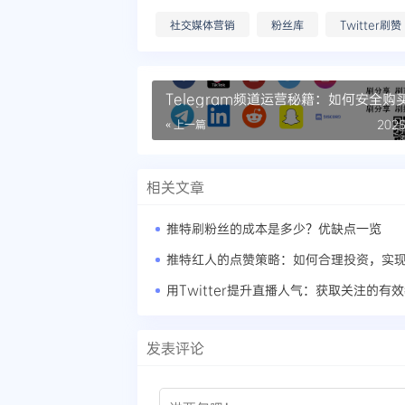
社交媒体营销
粉丝库
Twitter刷赞
Telegram频道运营秘籍：如何安全购
« 上一篇
2025
相关文章
推特刷粉丝的成本是多少？优缺点一览
用Twitter提升直播人气：获取关注的有
发表评论