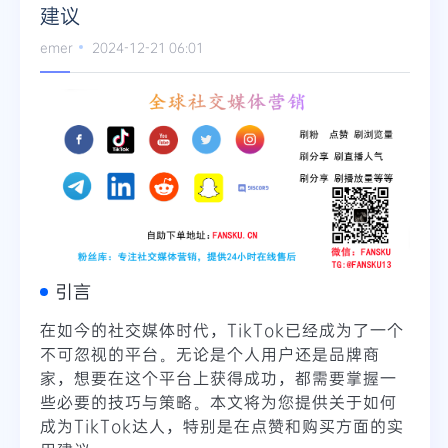
建议
emer
2024-12-21 06:01
引言
在如今的社交媒体时代，TikTok已经成为了一个
不可忽视的平台。无论是个人用户还是品牌商
家，想要在这个平台上获得成功，都需要掌握一
些必要的技巧与策略。本文将为您提供关于如何
成为TikTok达人，特别是在点赞和购买方面的实