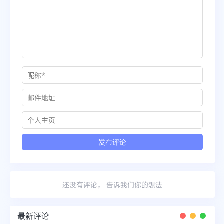
还没有评论， 告诉我们你的想法
最新评论