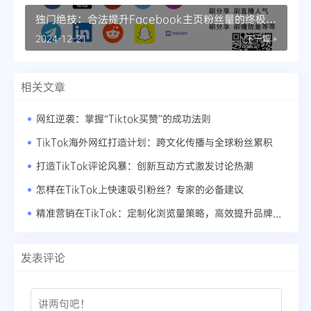
独门绝技：合法提升Facebook主页粉丝量的终极策
略
2024-12-21
下一篇 »
相关文章
网红逆袭：掌握“Tiktok买赞”的成功法则
TikTok海外网红打造计划：跨文化传播与全球粉丝累积
打造TikTok评论风暴：创新互动方式激发讨论热潮
怎样在TikTok上快速吸引粉丝？专家的必备建议
精准营销在TikTok：定制化浏览量策略，高效提升品牌能见度
发表评论