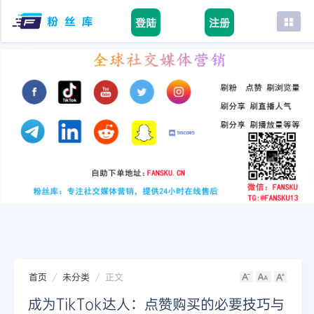
登陆
注册
首页
facebook
tiktok
youtube
instagram
twitter
telegram
首页
未分类
正文
成为TikTok达人：点赞购买的必要技巧与