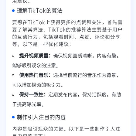
用建议。
理解TikTok的算法
要想在TikTok上获得更多的点赞和关注，首先需
要了解其算法。TikTok的推荐算法主要基于用户
的互动行为，包括观看时间、点赞、评论和分享
等。以下是一些优化建议：
提升视频质量：
确保视频画质清晰，内容有趣，
能够吸引观众的注意。
使用热门音乐：
选择当前流行的音乐作为背景，
可以增加视频的吸引力。
保持一致性：
定期发布内容，保持活跃度，有助
于提高曝光率。
制作引人注目的内容
内容是吸引观众的关键。以下是一些制作引人注
目内容的技巧：