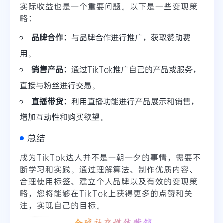
实际收益也是一个重要问题。以下是一些变现策
略：
品牌合作：
与品牌合作进行推广，获取赞助费
用。
销售产品：
通过TikTok推广自己的产品或服务，
直接与粉丝进行交易。
直播带货：
利用直播功能进行产品展示和销售，
增加互动性和购买欲望。
总结
成为TikTok达人并不是一朝一夕的事情，需要不
断学习和实践。通过理解算法、制作优质内容、
合理使用标签、建立个人品牌以及有效的变现策
略，您将能够在TikTok上获得更多的点赞和关
注，实现自己的目标。