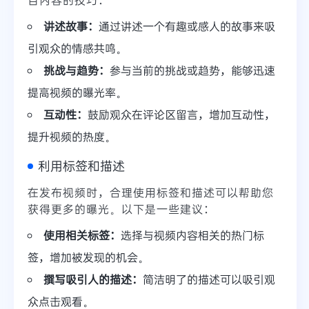
讲述故事：
通过讲述一个有趣或感人的故事来吸
引观众的情感共鸣。
挑战与趋势：
参与当前的挑战或趋势，能够迅速
提高视频的曝光率。
互动性：
鼓励观众在评论区留言，增加互动性，
提升视频的热度。
利用标签和描述
在发布视频时，合理使用标签和描述可以帮助您
获得更多的曝光。以下是一些建议：
使用相关标签：
选择与视频内容相关的热门标
签，增加被发现的机会。
撰写吸引人的描述：
简洁明了的描述可以吸引观
众点击观看。