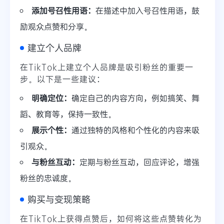
添加号召性用语：
在描述中加入号召性用语，鼓
励观众点赞和分享。
建立个人品牌
在TikTok上建立个人品牌是吸引粉丝的重要一
步。以下是一些建议：
明确定位：
确定自己的内容方向，例如搞笑、舞
蹈、教育等，保持一致性。
展示个性：
通过独特的风格和个性化的内容来吸
引观众。
与粉丝互动：
定期与粉丝互动，回应评论，增强
粉丝的忠诚度。
购买与变现策略
在TikTok上获得点赞后，如何将这些点赞转化为