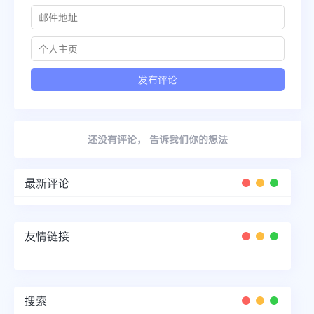
还没有评论， 告诉我们你的想法
最新评论
友情链接
搜索