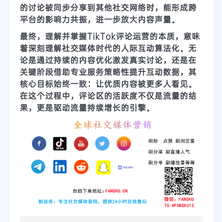
的讨论被同步分享到其他社交网络时，能形成跨
平台的影响力共振，进一步放大内容声量。
最终，理解并掌握TikTok评论运营的本质，意味
着深刻理解
社交媒体时代的人际互动算法化
。无
论是通过持续的内容优化激发真实讨论，还是在
关键阶段借助专业服务策略性提升互动数据，其
核心目标始终一致：
让优质内容被更多人看见
。
在这个过程中，评论区的活跃度不仅是流量的结
果，更是驱动流量持续增长的引擎。