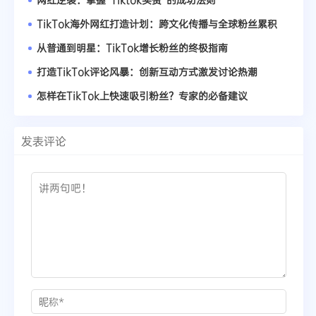
TikTok海外网红打造计划：跨文化传播与全球粉丝累积
从普通到明星：TikTok增长粉丝的终极指南
打造TikTok评论风暴：创新互动方式激发讨论热潮
怎样在TikTok上快速吸引粉丝？专家的必备建议
发表评论