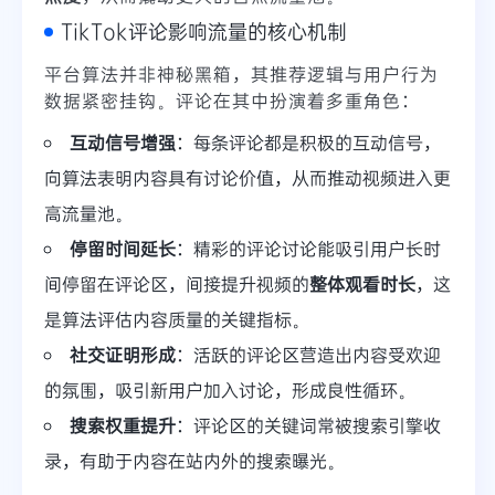
TikTok评论影响流量的核心机制
平台算法并非神秘黑箱，其推荐逻辑与用户行为
数据紧密挂钩。评论在其中扮演着多重角色：
互动信号增强
：每条评论都是积极的互动信号，
向算法表明内容具有讨论价值，从而推动视频进入更
高流量池。
停留时间延长
：精彩的评论讨论能吸引用户长时
间停留在评论区，间接提升视频的
整体观看时长
，这
是算法评估内容质量的关键指标。
社交证明形成
：活跃的评论区营造出内容受欢迎
的氛围，吸引新用户加入讨论，形成良性循环。
搜索权重提升
：评论区的关键词常被搜索引擎收
录，有助于内容在站内外的搜索曝光。