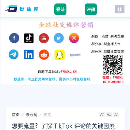
登陆
注册
首页
facebook
tiktok
youtube
instagram
twitter
telegram
首页
未分类
正文
想要流量？了解 TikTok 评论的关键因素