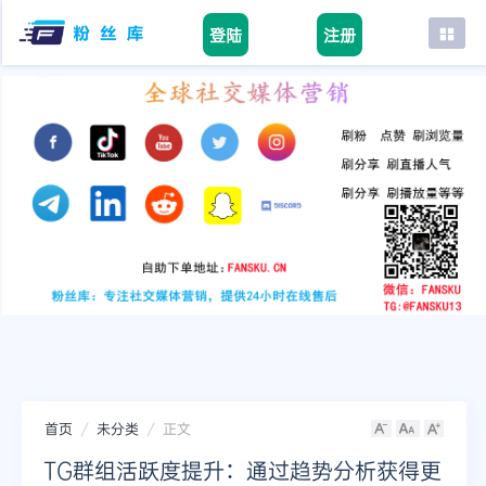
登陆
注册
首页
facebook
tiktok
youtube
instagram
twitter
telegram
首页
未分类
正文
TG群组活跃度提升：通过趋势分析获得更