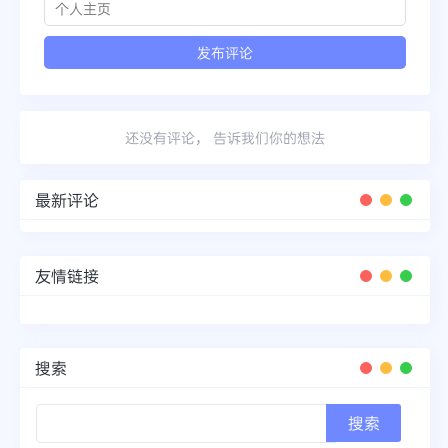
还没有评论， 告诉我们你的想法
最新评论
友情链接
搜索