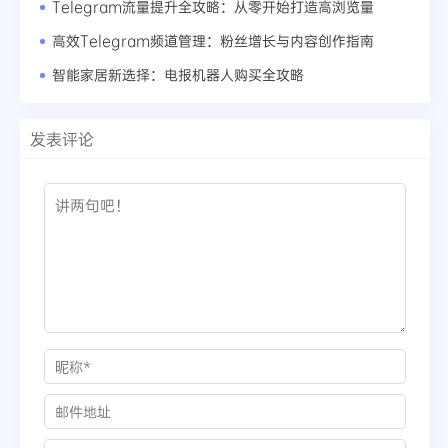
Telegram流量提升全攻略：从零开始打造高浏览量
高效Telegram频道管理：粉丝增长与内容创作指南
智能家居新选择：电报机器人购买全攻略
发表评论