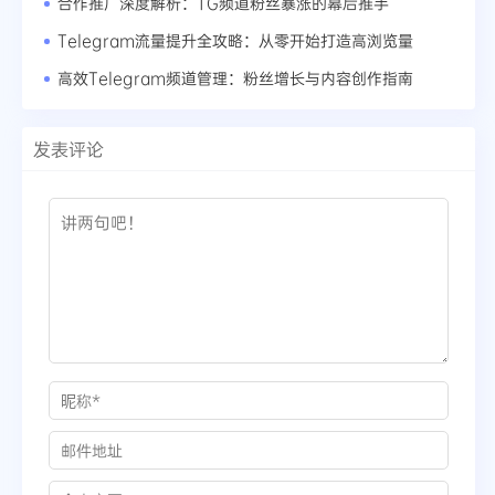
合作推广深度解析：TG频道粉丝暴涨的幕后推手
Telegram流量提升全攻略：从零开始打造高浏览量
高效Telegram频道管理：粉丝增长与内容创作指南
发表评论