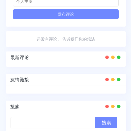
还没有评论， 告诉我们你的想法
最新评论
友情链接
搜索