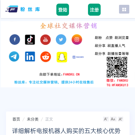
登陆
注册
首页
facebook
tiktok
youtube
instagram
twitter
telegram
首页
未分类
正文
详细解析电报机器人购买的五大核心优势