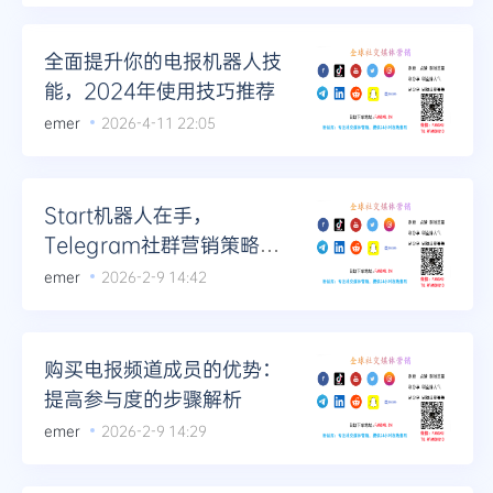
全面提升你的电报机器人技
能，2024年使用技巧推荐
emer
2026-4-11 22:05
Start机器人在手，
Telegram社群营销策略全
面升级
emer
2026-2-9 14:42
购买电报频道成员的优势：
提高参与度的步骤解析
emer
2026-2-9 14:29