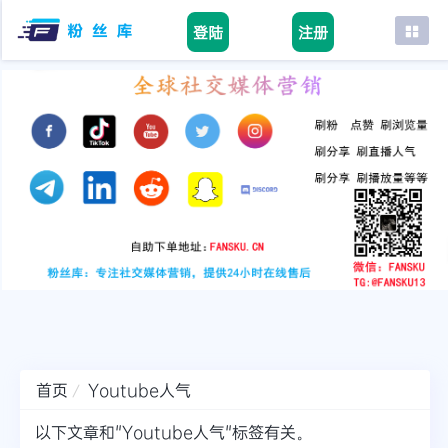
登陆
注册
首页
facebook
tiktok
youtube
instagram
twitter
telegram
首页
Youtube人气
以下文章和"Youtube人气"标签有关。