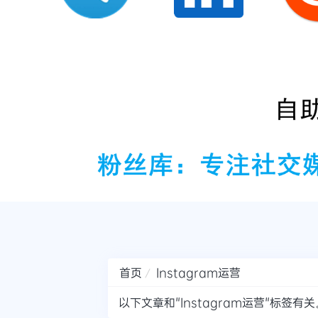
首页
Instagram运营
以下文章和"Instagram运营"标签有关