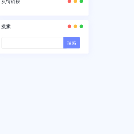
友情链接
搜索