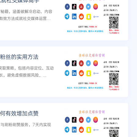
成就社交媒体高手
运营秘籍，涵盖破解冷启动、内容
有效方法成就社交媒体运营高
真实粉丝的实用方法
粉丝获取策略，包括内容定位、互动
，避免虚假数据风险。...
手如何有效增加点赞
运营与刷粉刷赞服务，7天内实现