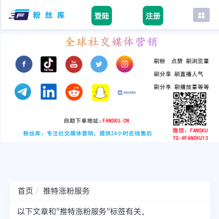
登陆
注册
首页
facebook
tiktok
youtube
instagram
twitter
telegram
首页
推特涨粉服务
以下文章和"推特涨粉服务"标签有关。