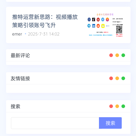
推特运营新思路：视频播放
策略引领账号飞升
emer
2025-7-31 14:02
最新评论
友情链接
搜索