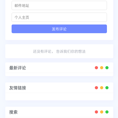
还没有评论， 告诉我们你的想法
最新评论
友情链接
搜索