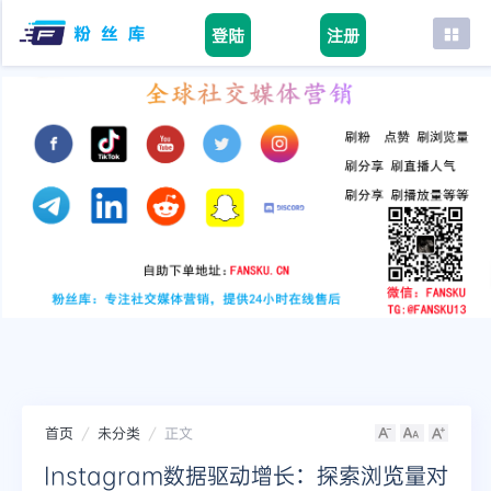
登陆
注册
首页
facebook
tiktok
youtube
instagram
twitter
telegram
首页
未分类
正文
Instagram数据驱动增长：探索浏览量对