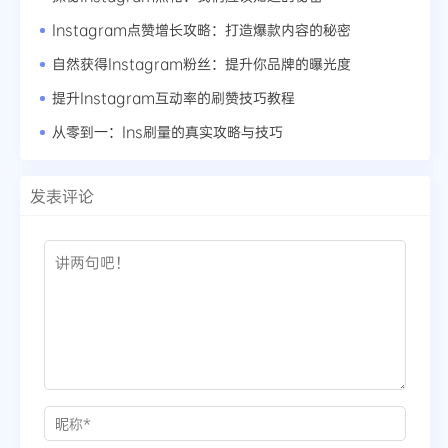
Instagram点赞增长攻略：打造爆款内容的秘密
自然获得Instagram粉丝：提升你品牌的曝光度
提升Instagram互动率的刷赞技巧教程
从零到一：Ins刷量的真实攻略与技巧
发表评论