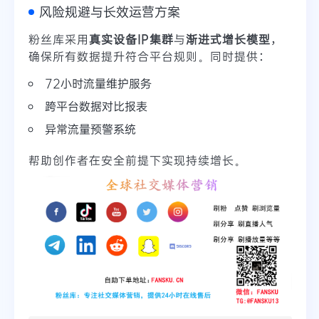
风险规避与长效运营方案
粉丝库采用
真实设备IP集群
与
渐进式增长模型
，
确保所有数据提升符合平台规则。同时提供：
72小时流量维护服务
跨平台数据对比报表
异常流量预警系统
帮助创作者在安全前提下实现持续增长。