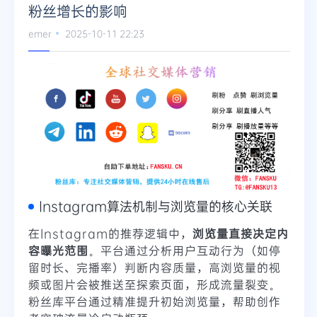
粉丝增长的影响
emer
2025-10-11 22:23
Instagram算法机制与浏览量的核心关联
在Instagram的推荐逻辑中，
浏览量直接决定内
容曝光范围
。平台通过分析用户互动行为（如停
留时长、完播率）判断内容质量，高浏览量的视
频或图片会被推送至探索页面，形成流量裂变。
粉丝库平台通过精准提升初始浏览量，帮助创作