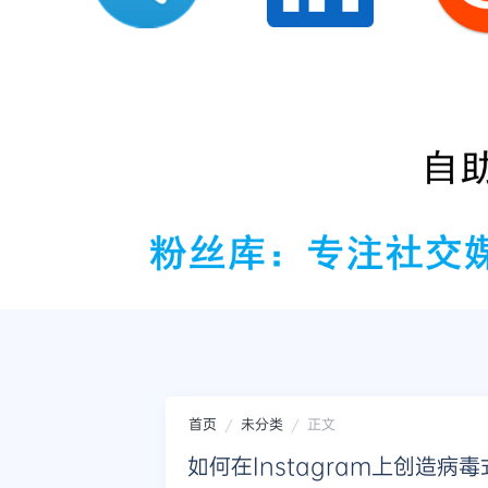
首页
未分类
正文
如何在Instagram上创造