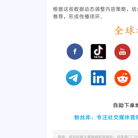
根据这些数据动态调整内容策略，结
推荐，形成传播闭环。
声明：本站所有文章除特别声明外，均采用
CC B