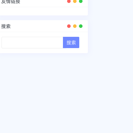
友情链接
搜索