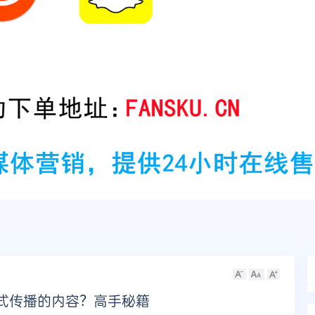
病毒式传播的内容？高手秘籍