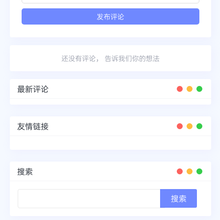
还没有评论， 告诉我们你的想法
最新评论
友情链接
搜索