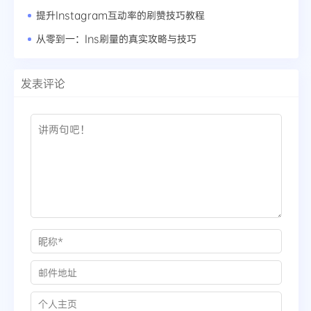
提升Instagram互动率的刷赞技巧教程
从零到一：Ins刷量的真实攻略与技巧
发表评论