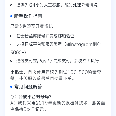
提供7×24小时人工客服，随时处理异常情况
新手操作指南
只需3步即可开启增长：
注册粉丝库账号并完成邮箱验证
选择目标平台和服务类型（如Instagram刷粉
5000+）
通过支付宝/PayPal完成支付，系统立即执行
小贴士
：首次使用建议先测试100-500粉量套
餐，体验服务效果后再批量下单。
常见问题解答
Q：会被平台封号吗？
A：我们采用2019年更新的反检测技术，服务至
今保持0封号记录。