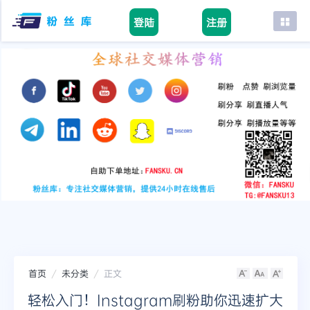
登陆
注册
首页
facebook
tiktok
youtube
instagram
twitter
telegram
首页
未分类
正文
轻松入门！Instagram刷粉助你迅速扩大