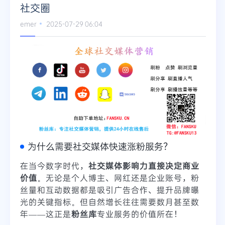
社交圈
emer
2025-07-29 06:04
为什么需要社交媒体快速涨粉服务？
在当今数字时代，
社交媒体影响力直接决定商业
价值
。无论是个人博主、网红还是企业账号，粉
丝量和互动数据都是吸引广告合作、提升品牌曝
光的关键指标。但自然增长往往需要数月甚至数
年——这正是
粉丝库
专业服务的价值所在！