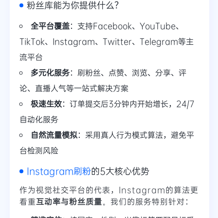
粉丝库能为你提供什么？
全平台覆盖
：支持Facebook、YouTube、
TikTok、Instagram、Twitter、Telegram等主
流平台
多元化服务
：刷粉丝、点赞、浏览、分享、评
论、直播人气等一站式解决方案
极速生效
：订单提交后3分钟内开始增长，24/7
自动化服务
自然流量模拟
：采用真人行为模式算法，避免平
台检测风险
Instagram刷粉
的5大核心优势
作为视觉社交平台的代表，Instagram的算法更
看重
互动率与粉丝质量
。我们的服务特别针对：