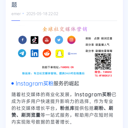
题
emer
2025-05-18 22:02
Instagram买粉
服务的崛起
随着社交媒体的商业化发展，
Instagram买粉
已
成为许多用户快速提升影响力的选择。作为专业
的社交媒体增长平台，
粉丝库
提供包括
刷粉、刷
赞、刷浏览量
等一站式服务，帮助用户在短时间
内实现账号数据的显著增长。