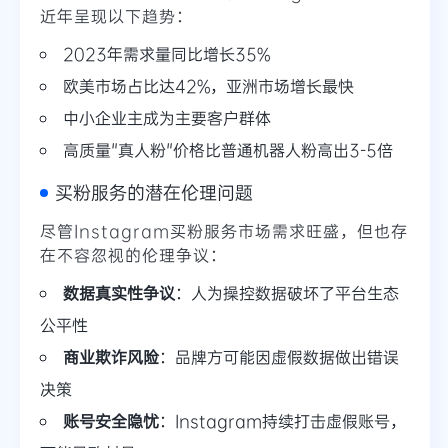
近年呈现以下趋势：
2023年需求量同比增长35%
欧美市场占比达42%，亚洲市场增长最快
中小企业主成为主要客户群体
高质量"真人粉"价格比普通机器人粉高出3-5倍
买粉服务的潜在伦理问题
尽管Instagram买粉服务市场需求旺盛，但也存
在不容忽视的伦理争议：
数据真实性争议
：人为操控数据破坏了平台生态
公平性
商业欺诈风险
：品牌方可能因虚假数据做出错误
决策
账号安全隐忧
：Instagram持续打击虚假账号，