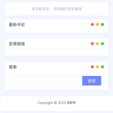
还没有评论， 告诉我们你的想法
最新评论
友情链接
搜索
Copyright © 2025
买粉呀