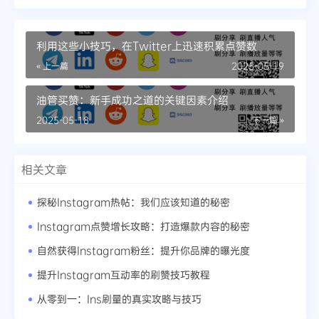
利用这些小技巧，在Twitter上迅速积累点赞数
« 上一篇
2025-05-19
油管买赞：新手成功之道的关键因素介绍
2025-05-18
下一篇 »
相关文章
探秘Instagram热帖：我们应该知道的秘密
Instagram点赞增长攻略：打造爆款内容的秘密
自然获得Instagram粉丝：提升你品牌的曝光度
提升Instagram互动率的刷赞技巧教程
从零到一：Ins刷量的真实攻略与技巧