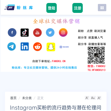
登陆
注册
首页
facebook
tiktok
youtube
instagram
twitter
telegram
首页
未分类
正文
Instagram买粉的流行趋势与潜在伦理问