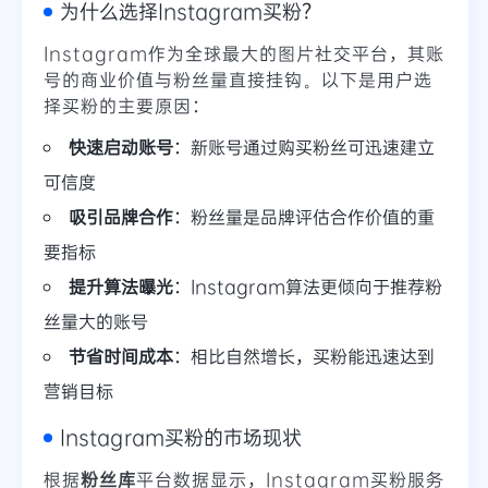
为什么选择Instagram买粉？
Instagram作为全球最大的图片社交平台，其账
号的商业价值与粉丝量直接挂钩。以下是用户选
择买粉的主要原因：
快速启动账号
：新账号通过购买粉丝可迅速建立
可信度
吸引品牌合作
：粉丝量是品牌评估合作价值的重
要指标
提升算法曝光
：Instagram算法更倾向于推荐粉
丝量大的账号
节省时间成本
：相比自然增长，买粉能迅速达到
营销目标
Instagram买粉的市场现状
根据
粉丝库
平台数据显示，Instagram买粉服务