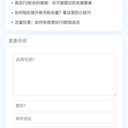
购买FB粉丝的真相：你不能错过的关键要素
如何轻松提升脸书粉丝量？看这里的小技巧
流量狂潮：如何有效增加FB群组成员
发表评论