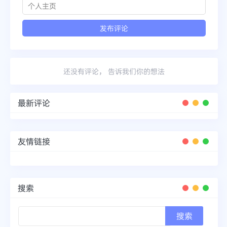
还没有评论， 告诉我们你的想法
最新评论
友情链接
搜索